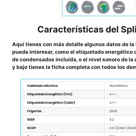
Características del S
Aquí tienes con más detalle algunos datos de la
pueda interesar, como el etiquetado energético o
de condensados incluida, o el nivel sonoro de la 
y bajo tienes la ficha completa con todos los d