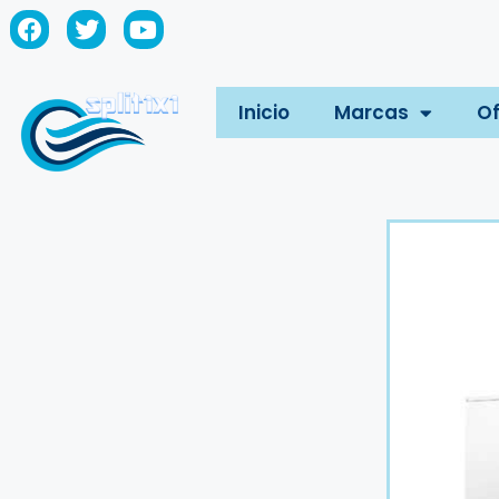
Inicio
Marcas
Of