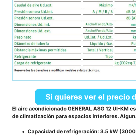
Si quieres ver el preci
El aire acondicionado GENERAL ASG 12 UI-KM es 
de climatización para espacios interiores. Algun
Capacidad de refrigeración: 3.5 kW (3000 