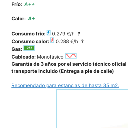
Frío:
A++
Calor:
A+
Consumo frío:
0.279 €/h
❓
Consumo calor:
0.288 €/h
❓
Gas:
Cableado:
Monofásico
Garantía de 3 años por el servicio técnico oficial
transporte incluido (Entrega a pie de calle)
Recomendado para estancias de hasta 35 m2.