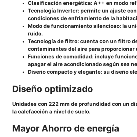
Clasificación energética: A++ en modo ref
Tecnología Inverter: permite un ajuste con
condiciones de enfriamiento de la habitaci
Modo de funcionamiento silencioso: la uni
ruido.
Tecnología de filtro: cuenta con un filtro 
contaminantes del aire para proporcionar 
Funciones de comodidad: incluye funcion
apagar el aire acondicionado según sea ne
Diseño compacto y elegante: su diseño ele
Diseño optimizado
Unidades con 222 mm de profundidad con un dis
la calefacción a nivel de suelo.
Mayor Ahorro de energía