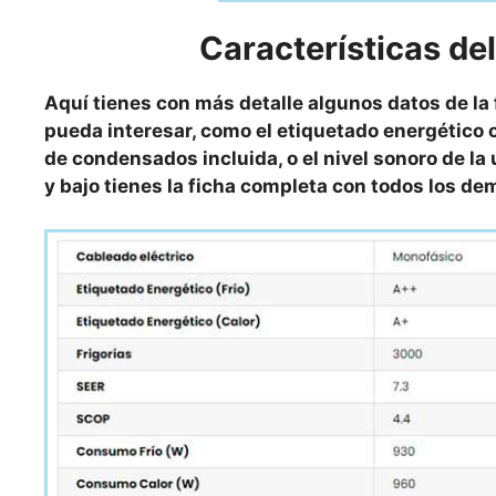
Características d
Aquí tienes con más detalle algunos datos de la
pueda interesar, como el etiquetado energético o
de condensados incluida, o el nivel sonoro de la 
y bajo tienes la ficha completa con todos los d