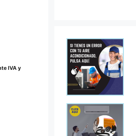
nte IVA y