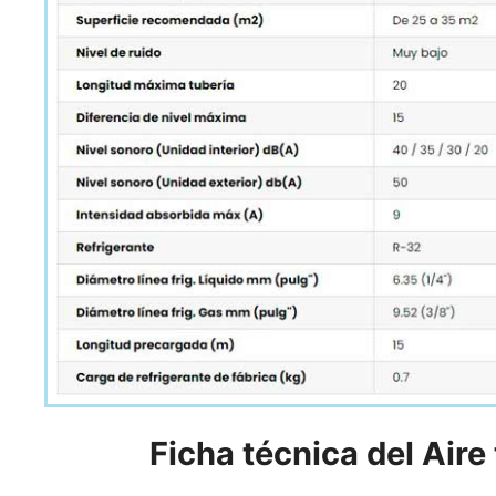
Ficha técnica del Aire 