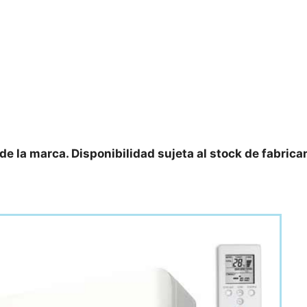
 de la marca. Disponibilidad sujeta al stock de fabrica