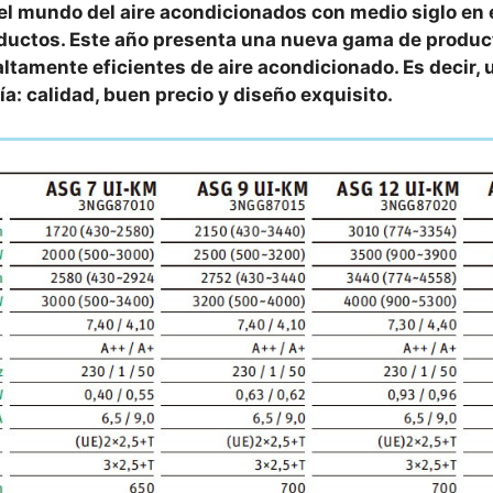
l mundo del aire acondicionados con medio siglo en e
roductos. Este año presenta una nueva gama de produc
ltamente eficientes de aire acondicionado. Es decir,
ía: calidad, buen precio y diseño exquisito.