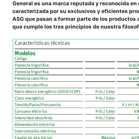
General es una marca reputada y reconocida en e
caracterizada por su exclusivos y eficientes p
ASG que pasan a formar parte de los productos a
que cumple los tres principios de nuestra filosof