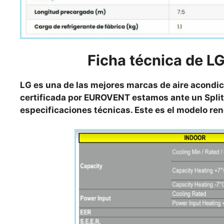
Ficha técnica de
LG
LG es una de las mejores marcas de aire acondic
certificada por EUROVENT estamos ante un Split
especificaciones técnicas. Este es el modelo r