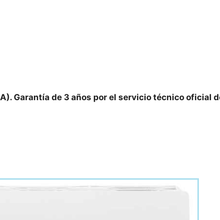
A).
Garantía de 3 años por el servicio técnico oficial d