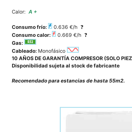
Calor:
A +
Consumo frío:
0.636 €/h
❓
Consumo calor:
0.669 €/h
❓
Gas:
Cableado:
Monofásico
10 AÑOS DE GARANTÍA COMPRESOR (SOLO PIEZ
Disponibilidad sujeta al stock de fabricante
Recomendado para estancias de hasta 55m2.