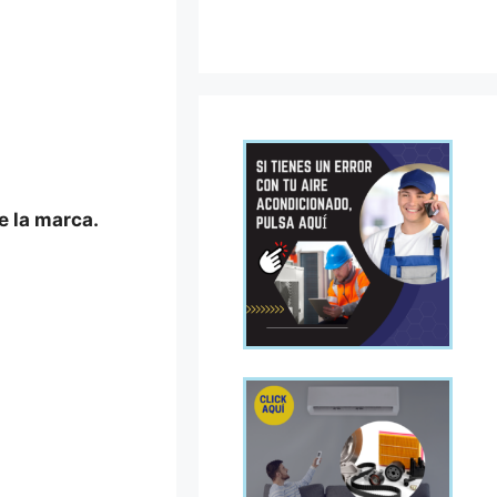
e la marca.