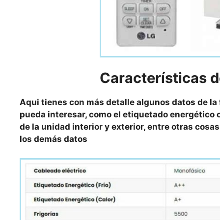
Características
d
Aqui tienes con más detalle algunos datos de la
pueda interesar, como el etiquetado energético o
de la unidad interior y exterior, entre otras cos
los demás datos