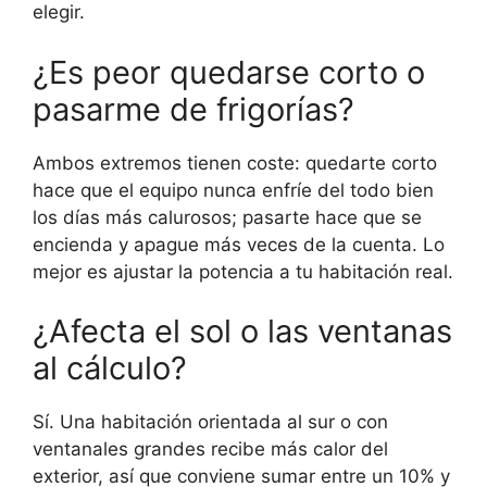
elegir.
¿Es peor quedarse corto o
pasarme de frigorías?
Ambos extremos tienen coste: quedarte corto
hace que el equipo nunca enfríe del todo bien
los días más calurosos; pasarte hace que se
encienda y apague más veces de la cuenta. Lo
mejor es ajustar la potencia a tu habitación real.
¿Afecta el sol o las ventanas
al cálculo?
Sí. Una habitación orientada al sur o con
ventanales grandes recibe más calor del
exterior, así que conviene sumar entre un 10% y