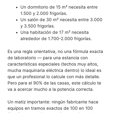
Un dormitorio de 15 m² necesita entre
1.500 y 2.000 frigorías.
Un salón de 30 m² necesita entre 3.000
y 3.500 frigorías.
Una habitación de 17 m² necesita
alrededor de 1.700-2.000 frigorías.
Es una regla orientativa, no una fórmula exacta
de laboratorio — para una estancia con
características especiales (techos muy altos,
mucha maquinaria eléctrica dentro) lo ideal es
que un profesional lo calcule con más detalle.
Pero para el 90% de las casas, este cálculo te
va a acercar mucho a la potencia correcta.
Un matiz importante: ningún fabricante hace
equipos en tramos exactos de 100 en 100