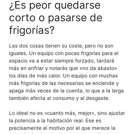
¿Es peor quedarse
corto o pasarse de
frigorías?
Las dos cosas tienen su coste, pero no son
iguales. Un equipo con pocas frigorías para el
espacio va a estar siempre forzado, tardará
más en enfriar y notarás que «no da abasto»
los días de más calor. Un equipo con muchas
más frigorías de las necesarias se enciende y
apaga más veces de la cuenta, lo que a la larga
también afecta al consumo y al desgaste.
Lo ideal no es «cuanto más, mejor», sino ajustar
la potencia a la habitación real. Ese es
precisamente el motivo por el que merece la