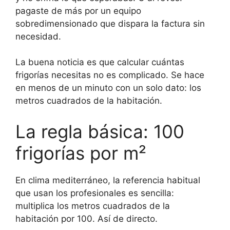
pagaste de más por un equipo
sobredimensionado que dispara la factura sin
necesidad.
La buena noticia es que calcular cuántas
frigorías necesitas no es complicado. Se hace
en menos de un minuto con un solo dato: los
metros cuadrados de la habitación.
La regla básica: 100
frigorías por m²
En clima mediterráneo, la referencia habitual
que usan los profesionales es sencilla:
multiplica los metros cuadrados de la
habitación por 100. Así de directo.