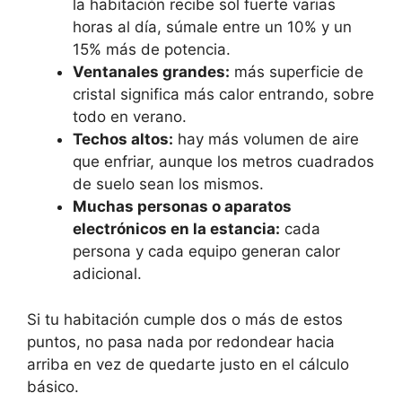
la habitación recibe sol fuerte varias
horas al día, súmale entre un 10% y un
15% más de potencia.
Ventanales grandes:
más superficie de
cristal significa más calor entrando, sobre
todo en verano.
Techos altos:
hay más volumen de aire
que enfriar, aunque los metros cuadrados
de suelo sean los mismos.
Muchas personas o aparatos
electrónicos en la estancia:
cada
persona y cada equipo generan calor
adicional.
Si tu habitación cumple dos o más de estos
puntos, no pasa nada por redondear hacia
arriba en vez de quedarte justo en el cálculo
básico.