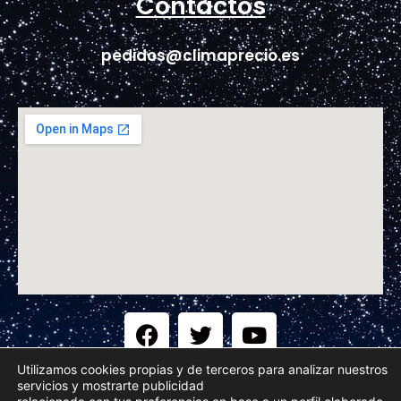
Contactos
pedidos@climaprecio.es
Utilizamos cookies propias y de terceros para analizar nuestros
servicios y mostrarte publicidad
Aviso Legal