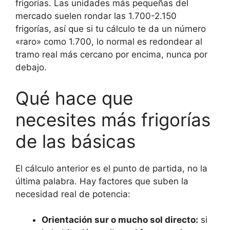
frigorías. Las unidades más pequeñas del
mercado suelen rondar las 1.700-2.150
frigorías, así que si tu cálculo te da un número
«raro» como 1.700, lo normal es redondear al
tramo real más cercano por encima, nunca por
debajo.
Qué hace que
necesites más frigorías
de las básicas
El cálculo anterior es el punto de partida, no la
última palabra. Hay factores que suben la
necesidad real de potencia:
Orientación sur o mucho sol directo:
si