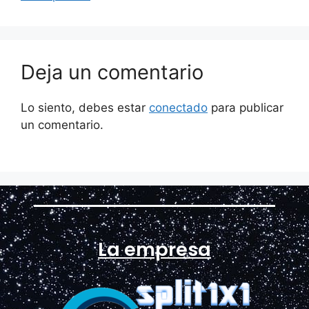
Deja un comentario
Lo siento, debes estar
conectado
para publicar
un comentario.
La empresa