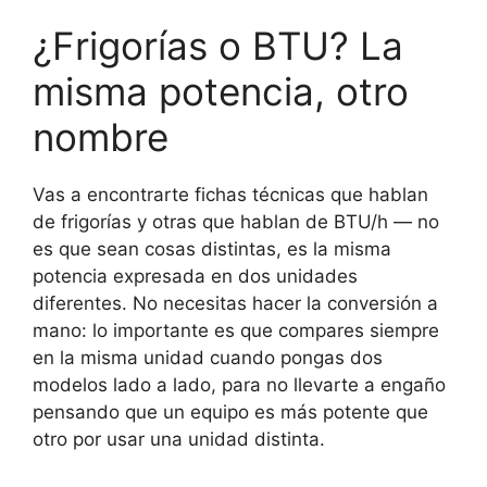
¿Frigorías o BTU? La
misma potencia, otro
nombre
Vas a encontrarte fichas técnicas que hablan
de frigorías y otras que hablan de BTU/h — no
es que sean cosas distintas, es la misma
potencia expresada en dos unidades
diferentes. No necesitas hacer la conversión a
mano: lo importante es que compares siempre
en la misma unidad cuando pongas dos
modelos lado a lado, para no llevarte a engaño
pensando que un equipo es más potente que
otro por usar una unidad distinta.