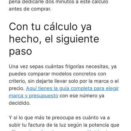
pena dedicarle dos minutos a este cálculo
antes de comprar.
Con tu cálculo ya
hecho, el siguiente
paso
Una vez sepas cuántas frigorías necesitas, ya
puedes comparar modelos concretos con
criterio, sin dejarte llevar solo por la marca o el
precio.
Aquí tienes la guía completa para elegir
marca y presupuesto
con ese número ya
decidido.
Y si lo que más te preocupa es cuánto va a
subir tu factura de la luz según la potencia que