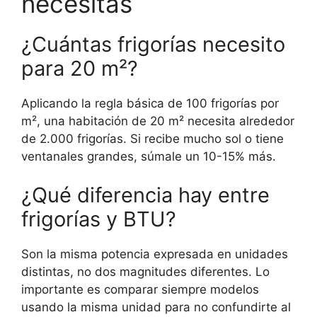
necesitas
¿Cuántas frigorías necesito
para 20 m²?
Aplicando la regla básica de 100 frigorías por
m², una habitación de 20 m² necesita alrededor
de 2.000 frigorías. Si recibe mucho sol o tiene
ventanales grandes, súmale un 10-15% más.
¿Qué diferencia hay entre
frigorías y BTU?
Son la misma potencia expresada en unidades
distintas, no dos magnitudes diferentes. Lo
importante es comparar siempre modelos
usando la misma unidad para no confundirte al