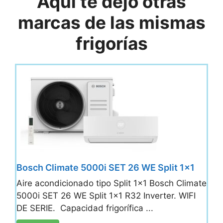
Aquí te dejo otras
marcas de las mismas
frigorías
Bosch Climate 5000i SET 26 WE Split 1×1
Aire acondicionado tipo Split 1x1 Bosch Climate
5000i SET 26 WE Split 1x1 R32 Inverter. WIFI
DE SERIE. Capacidad frigorífica ...