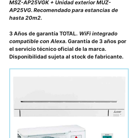
MSZ-AP25VGK + Unidad exterior MUZ-
AP25VG. Recomendado para estancias de
hasta 20m2.
3 Años de garantía TOTAL.
WiFi integrado
compatible con Alexa.
Garantía de 3 años por
el servicio técnico oficial de la marca.
Disponibilidad sujeta al stock de fabricante.