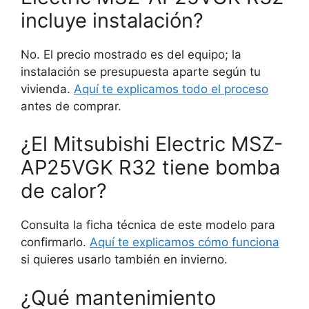
incluye instalación?
No. El precio mostrado es del equipo; la
instalación se presupuesta aparte según tu
vivienda.
Aquí te explicamos todo el proceso
antes de comprar.
¿El Mitsubishi Electric MSZ-
AP25VGK R32 tiene bomba
de calor?
Consulta la ficha técnica de este modelo para
confirmarlo.
Aquí te explicamos cómo funciona
si quieres usarlo también en invierno.
¿Qué mantenimiento