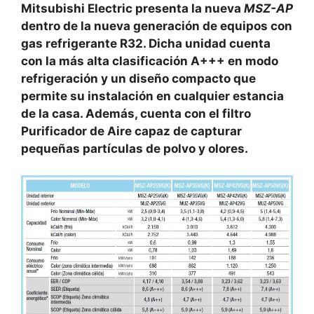
Mitsubishi Electric presenta la nueva
MSZ-AP
dentro de la nueva generación de equipos con
gas refrigerante R32. Dicha unidad cuenta
con la más alta clasificación A+++ en modo
refrigeración y un diseño compacto que
permite su instalación en cualquier estancia
de la casa. Además, cuenta con el filtro
Purificador de Aire capaz de capturar
pequeñas partículas de polvo y olores.