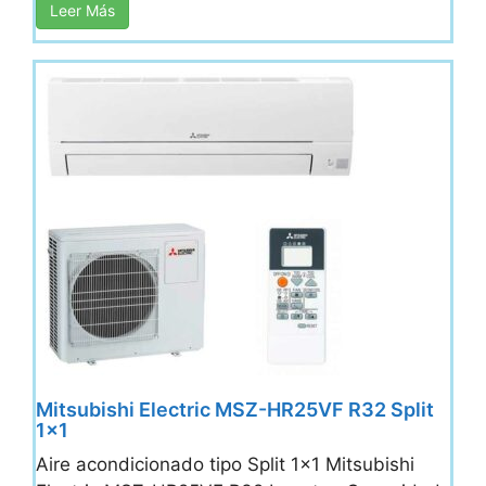
Leer Más
Mitsubishi Electric MSZ-HR25VF R32 Split
1×1
Aire acondicionado tipo Split 1x1 Mitsubishi