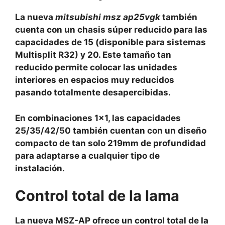
La nueva
mitsubishi msz ap25vgk
también
cuenta con un chasis súper reducido para las
capacidades de 15 (disponible para sistemas
Multisplit R32) y 20. Este tamaño tan
reducido permite colocar las unidades
interiores en espacios muy reducidos
pasando totalmente desapercibidas.
En combinaciones 1×1, las capacidades
25/35/42/50 también cuentan con un diseño
compacto de tan solo 219mm de profundidad
para adaptarse a cualquier tipo de
instalación.
Control total de la lama
La nueva MSZ-AP ofrece un control total de la