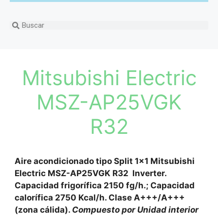
Mitsubishi Electric
MSZ-AP25VGK
R32
Aire acondicionado tipo Split 1×1 Mitsubishi
Electric MSZ-AP25VGK R32 Inverter.
Capacidad frigorífica 2150 fg/h.; Capacidad
calorífica 2750 Kcal/h. Clase A+++/A+++
(zona cálida).
Compuesto por Unidad interior