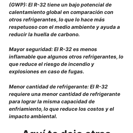
(GWP): El R-32 tiene un bajo potencial de
calentamiento global en comparación con
otros refrigerantes, lo que lo hace más
respetuoso con el medio ambiente y ayuda a
reducir la huella de carbono.
Mayor seguridad: El R-32 es menos
inflamable que algunos otros refrigerantes, lo
que reduce el riesgo de incendio y
explosiones en caso de fugas.
Menor cantidad de refrigerante: El R-32
requiere una menor cantidad de refrigerante
para lograr la misma capacidad de
enfriamiento, lo que reduce los costos y el
impacto ambiental.