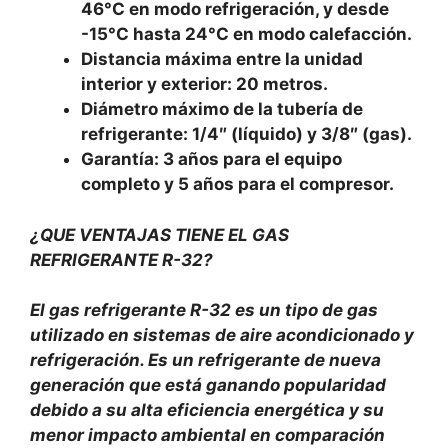
46°C en modo refrigeración, y desde
-15°C hasta 24°C en modo calefacción.
Distancia máxima entre la unidad
interior y exterior: 20 metros.
Diámetro máximo de la tubería de
refrigerante: 1/4″ (líquido) y 3/8″ (gas).
Garantía: 3 años para el equipo
completo y 5 años para el compresor.
¿QUE VENTAJAS TIENE EL GAS
REFRIGERANTE R-32?
El gas refrigerante R-32 es un tipo de gas
utilizado en sistemas de aire acondicionado y
refrigeración. Es un refrigerante de nueva
generación que está ganando popularidad
debido a su alta eficiencia energética y su
menor impacto ambiental en comparación