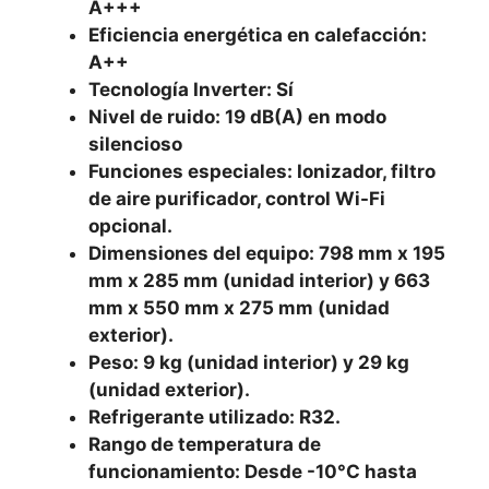
A+++
Eficiencia energética en calefacción:
A++
Tecnología Inverter: Sí
Nivel de ruido: 19 dB(A) en modo
silencioso
Funciones especiales: Ionizador, filtro
de aire purificador, control Wi-Fi
opcional.
Dimensiones del equipo: 798 mm x 195
mm x 285 mm (unidad interior) y 663
mm x 550 mm x 275 mm (unidad
exterior).
Peso: 9 kg (unidad interior) y 29 kg
(unidad exterior).
Refrigerante utilizado: R32.
Rango de temperatura de
funcionamiento: Desde -10°C hasta