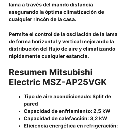
lama a través del mando distancia
asegurando la óptima climatización de
cualquier rincón de la casa.
Permite el control de la oscilación de la lama
de forma horizontal y vertical mejorando la
distribución del flujo de aire y climatizando
rápidamente cualquier estancia.
Resumen Mitsubishi
Electric MSZ-AP25VGK
Tipo de aire acondicionado: Split de
pared
Capacidad de enfriamiento: 2,5 kW
Capacidad de calefacción: 3,2 kW
Eficiencia energética en refrigeración: