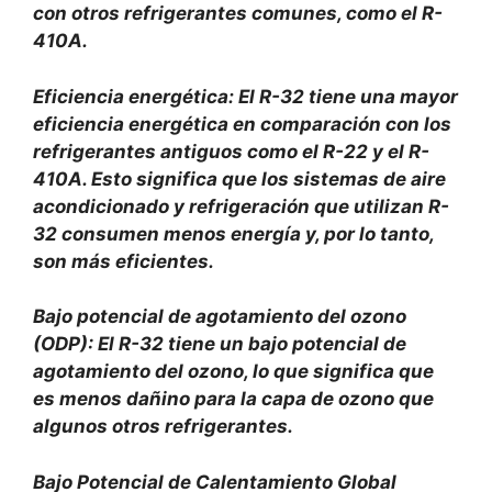
con otros refrigerantes comunes, como el R-
410A.
Eficiencia energética: El R-32 tiene una mayor
eficiencia energética en comparación con los
refrigerantes antiguos como el R-22 y el R-
410A. Esto significa que los sistemas de aire
acondicionado y refrigeración que utilizan R-
32 consumen menos energía y, por lo tanto,
son más eficientes.
Bajo potencial de agotamiento del ozono
(ODP): El R-32 tiene un bajo potencial de
agotamiento del ozono, lo que significa que
es menos dañino para la capa de ozono que
algunos otros refrigerantes.
Bajo Potencial de Calentamiento Global