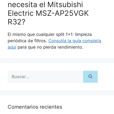
necesita el Mitsubishi
Electric MSZ-AP25VGK
R32?
El mismo que cualquier split 1×1: limpieza
periódica de filtros.
Consulta la guía completa
aquí
para que no pierda rendimiento.
Comentarios recientes