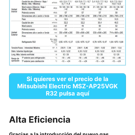
Si quieres ver el precio de la
Mitsubishi Electric MSZ-AP25VGK
R32 pulsa aquí
Alta Eficiencia
Gracias a la introducción del nuevo gas