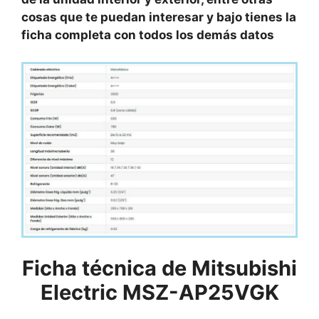
cosas que te puedan interesar y bajo tienes la
ficha completa con todos los demás datos
Ficha técnica de Mitsubishi
Electric MSZ-AP25VGK