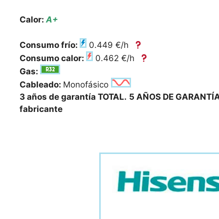
Calor:
A+
Consumo frío:
0.449 €/h
Consumo calor:
0.462 €/h
Gas:
Cableado:
Monofásico
3 años de garantía TOTAL.
5 AÑOS DE GARANTÍA
fabricante