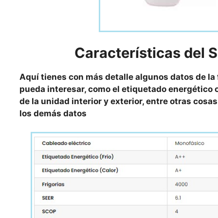
Características
del 
Aquí tienes con más detalle algunos datos de la
pueda interesar, como el etiquetado energético o
de la unidad interior y exterior, entre otras cos
los demás datos