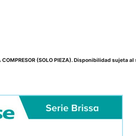
 COMPRESOR (SOLO PIEZA).
Disponibilidad sujeta al