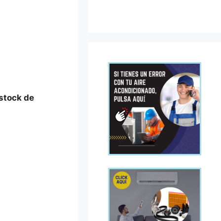
 stock de