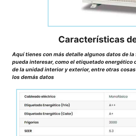
Características d
Aquí tienes con más detalle algunos datos de la
pueda interesar, como el etiquetado energético o
de la unidad interior y exterior, entre otras cos
los demás datos