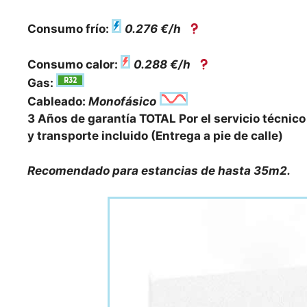
Consumo frío:
0.276 €/h
Consumo calor:
0.288 €/h
Gas:
Cableado:
Monofásico
3 Años de garantía TOTAL Por el servicio técnico 
y transporte incluido (Entrega a pie de calle)
Recomendado para estancias de hasta 35m2.