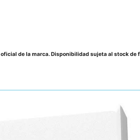
oficial de la marca. Disponibilidad sujeta al stock de 