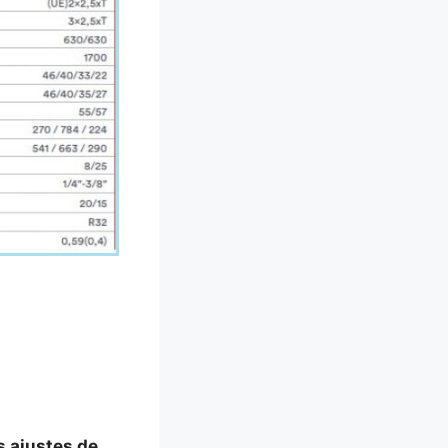
s ajustes de