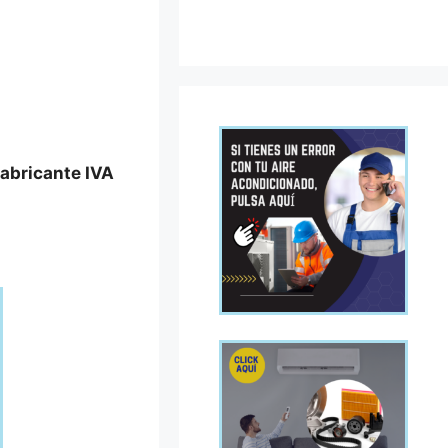
fabricante IVA