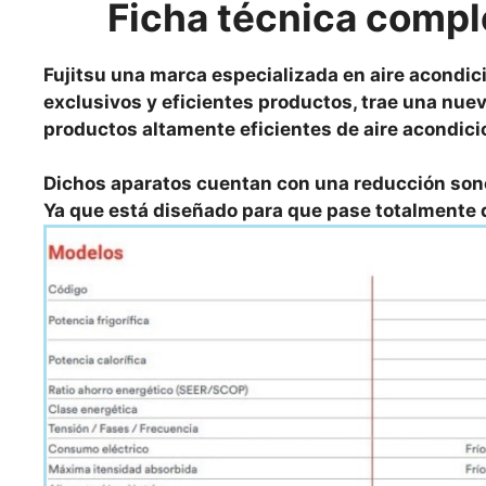
Ficha técnica compl
Fujitsu una marca especializada en aire acondic
exclusivos y eficientes productos, trae una nu
productos altamente eficientes de aire acondici
Dichos aparatos cuentan con una reducción sonor
Ya que está diseñado para que pase totalmente 