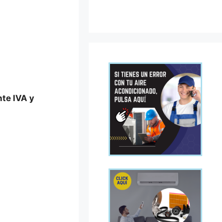
nte IVA y