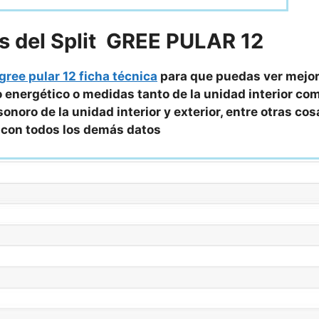
s del Split GREE PULAR 12
gree pular 12 ficha técnica
para que puedas ver mejo
 energético o medidas tanto de la unidad interior como
onoro de la unidad interior y exterior, entre otras cos
a con todos los demás datos