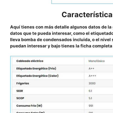
Característica
Aquí tienes con más detalle algunos datos de la
datos que te pueda interesar, como el etiquetado
lleva bomba de condensados incluida, o el nivel s
puedan interesar y bajo tienes la ficha complet