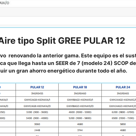
 Aire tipo Split GREE PULAR 12
vo renovando la anterior gama. Este equipo es el sust
ca que llega hasta un SEER de 7 (modelo 24) SCOP de 
ir un gran ahorro energético durante todo el año.