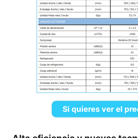
Si quieres ver el pr