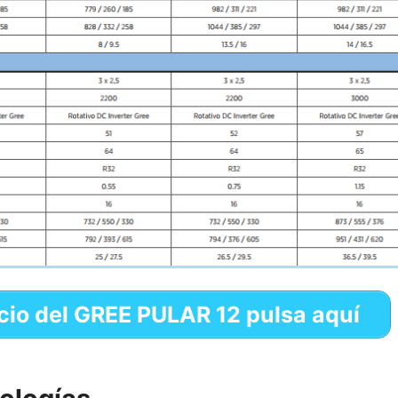
ecio del GREE PULAR 12 pulsa aquí