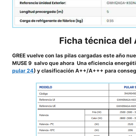
Ficha técnica del
GREE vuelve con las pilas cargadas este año nue
MUSE 9 salvo que ahora Una eficiencia energéti
pular 24
) y clasificación A++/A+++ para consegu