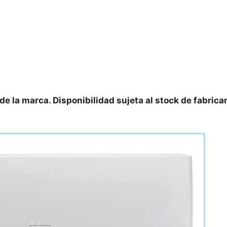
 de la marca. Disponibilidad sujeta al stock de fabrica