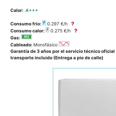
Calor:
A+++
Consumo frío:
0.297 €/h
Consumo calor:
0.275 €/h
Gas:
Cableado:
Monofásico
Garantía de 3 años por el servicio técnico oficial
transporte incluido (Entrega a pie de calle)