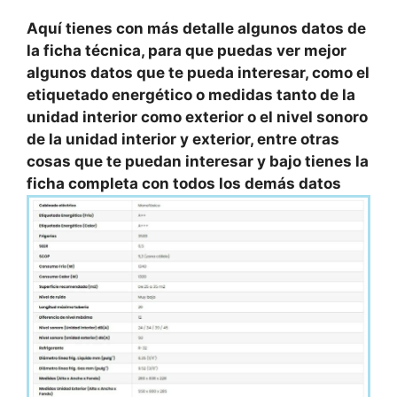
Aquí
tienes con más detalle algunos datos de
la ficha técnica, para que puedas ver mejor
algunos datos que te pueda interesar, como el
etiquetado energético o medidas tanto de la
unidad interior como exterior o el nivel sonoro
de la unidad interior y exterior, entre otras
cosas que te puedan interesar y bajo tienes la
ficha completa con todos los demás datos