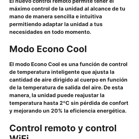
El nuevo control remoto permite tener el
máximo control de la unidad al alcance de tu
mano de manera sencilla e intuitiva
permitiendo adaptar la unidad a tus
necesidades en todo momento.
Modo Econo Cool
El modo Econo Cool es una función de control
de temperatura inteligente que ajusta la
cantidad de aire dirigido al cuerpo en función
de la temperatura de salida del aire. De esta
manera, la unidad puede reajustar la
temperatura hasta 2ºC sin pérdida de confort
y mejorando un 20% la eficiencia energética.
Control remoto y control
WiFi