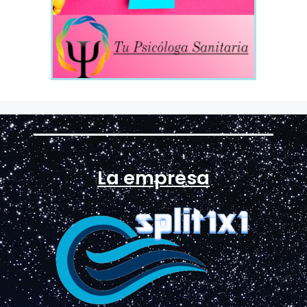
La empresa