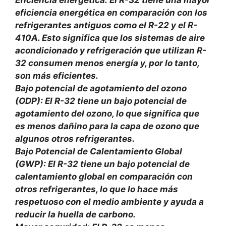
eficiencia energética en comparación con los
refrigerantes antiguos como el R-22 y el R-
410A. Esto significa que los sistemas de aire
acondicionado y refrigeración que utilizan R-
32 consumen menos energía y, por lo tanto,
son más eficientes.
Bajo potencial de agotamiento del ozono
(ODP): El R-32 tiene un bajo potencial de
agotamiento del ozono, lo que significa que
es menos dañino para la capa de ozono que
algunos otros refrigerantes.
Bajo Potencial de Calentamiento Global
(GWP): El R-32 tiene un bajo potencial de
calentamiento global en comparación con
otros refrigerantes, lo que lo hace más
respetuoso con el medio ambiente y ayuda a
reducir la huella de carbono.