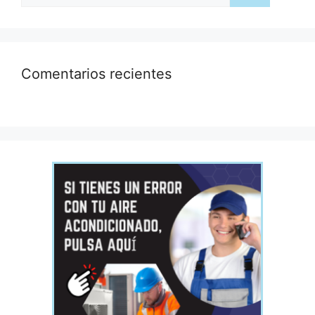
Comentarios recientes