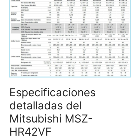
Especificaciones
detalladas del
Mitsubishi MSZ-
HR42VF