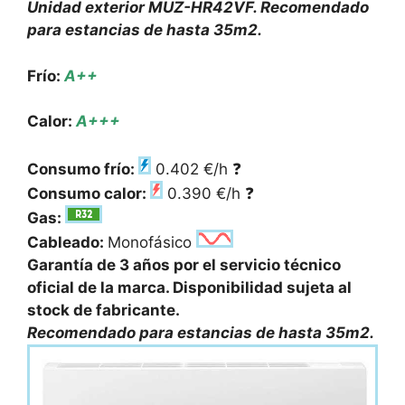
Unidad exterior MUZ-HR42VF. Recomendado
para estancias de hasta 35m2.
Frío:
A++
Calor:
A+++
Consumo frío:
0.402 €/h
❓
Consumo calor:
0.390 €/h
❓
Gas:
Cableado:
Monofásico
Garantía de 3 años por el servicio técnico
oficial de la marca. Disponibilidad sujeta al
stock de fabricante.
Recomendado para estancias de hasta 35m2.