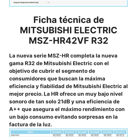
Ficha técnica de
MITSUBISHI ELECTRIC
MSZ-HR42VF R32
La nueva serie MSZ-HR completa la nueva
gama R32 de Mitsubishi Electric con el
objetivo de cubrir el segmento de
consumidores que buscan la máxima
eficiencia y fiabilidad de Mitsubishi Electric al
mejor precio. La HR ofrece un muy bajo nivel
sonoro de tan solo 21dB y una eficiencia de
A++ que asegura el máximo rendimiento con
un bajo consumo evitando sorpresas en la
factura de la luz.