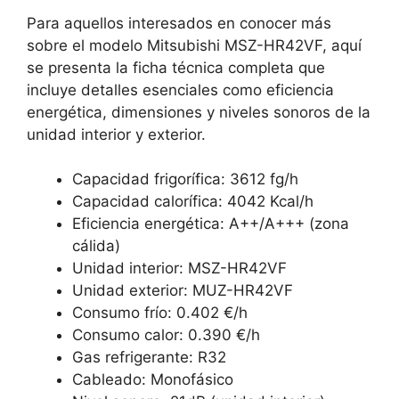
Para aquellos interesados en conocer más
sobre el modelo Mitsubishi MSZ-HR42VF, aquí
se presenta la ficha técnica completa que
incluye detalles esenciales como eficiencia
energética, dimensiones y niveles sonoros de la
unidad interior y exterior.
Capacidad frigorífica: 3612 fg/h
Capacidad calorífica: 4042 Kcal/h
Eficiencia energética: A++/A+++ (zona
cálida)
Unidad interior: MSZ-HR42VF
Unidad exterior: MUZ-HR42VF
Consumo frío: 0.402 €/h
Consumo calor: 0.390 €/h
Gas refrigerante: R32
Cableado: Monofásico