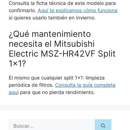
Consulta la ficha técnica de este modelo para
confirmarlo.
Aquí te explicamos cómo funciona
si quieres usarlo también en invierno.
¿Qué mantenimiento
necesita el Mitsubishi
Electric MSZ-HR42VF Split
1×1?
El mismo que cualquier split 1×1: limpieza
periódica de filtros.
Consulta la guía completa
aquí
para que no pierda rendimiento.