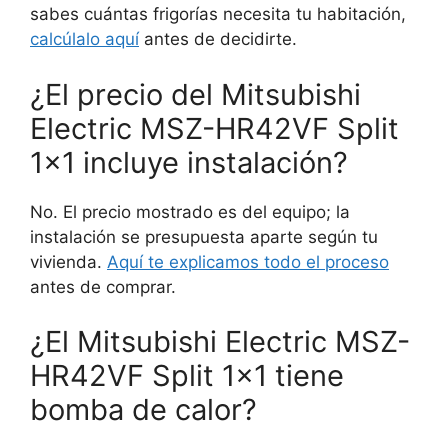
sabes cuántas frigorías necesita tu habitación,
calcúlalo aquí
antes de decidirte.
¿El precio del Mitsubishi
Electric MSZ-HR42VF Split
1×1 incluye instalación?
No. El precio mostrado es del equipo; la
instalación se presupuesta aparte según tu
vivienda.
Aquí te explicamos todo el proceso
antes de comprar.
¿El Mitsubishi Electric MSZ-
HR42VF Split 1×1 tiene
bomba de calor?