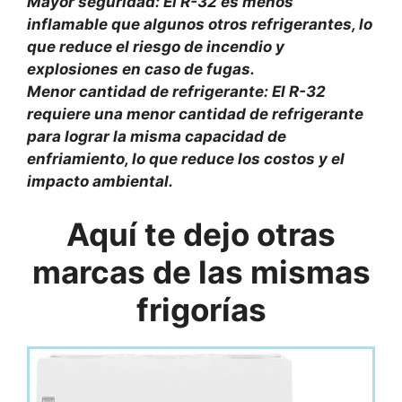
Mayor seguridad: El R-32 es menos
inflamable que algunos otros refrigerantes, lo
que reduce el riesgo de incendio y
explosiones en caso de fugas.
Menor cantidad de refrigerante: El R-32
requiere una menor cantidad de refrigerante
para lograr la misma capacidad de
enfriamiento, lo que reduce los costos y el
impacto ambiental.
Aquí te dejo otras
marcas de las mismas
frigorías