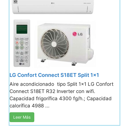
LG Confort Connect S18ET Split 1×1
Aire acondicionado tipo Split 1x1 LG Confort
Connect S18ET R32 Inverter con wifi.
Capacidad frigorífica 4300 fg/h.; Capacidad
calorífica 4988 ...
Leer Más