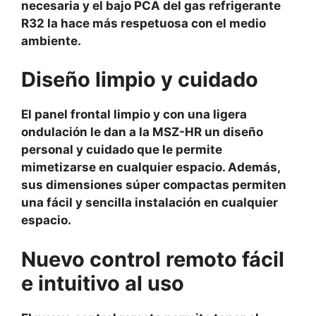
necesaria y el bajo PCA del gas refrigerante
R32 la hace más respetuosa con el medio
ambiente.
Diseño limpio y cuidado
El panel frontal limpio y con una ligera
ondulación le dan a la MSZ-HR un diseño
personal y cuidado que le permite
mimetizarse en cualquier espacio. Además,
sus dimensiones súper compactas permiten
una fácil y sencilla instalación en cualquier
espacio.
Nuevo control remoto fácil
e intuitivo al uso