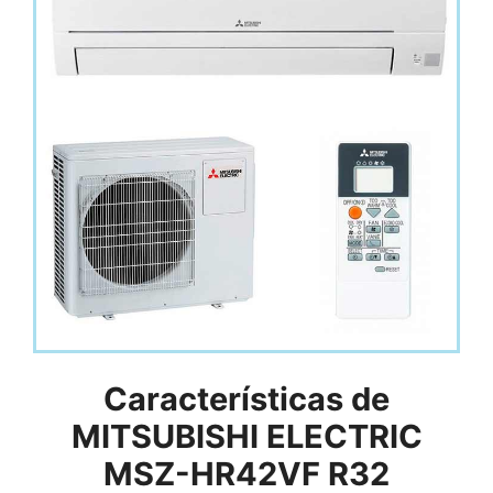
Características de
MITSUBISHI ELECTRIC
MSZ-HR42VF R32